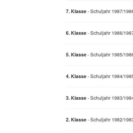
7. Klasse
- Schuljahr 1987/198
6. Klasse
- Schuljahr 1986/198
5. Klasse
- Schuljahr 1985/198
4. Klasse
- Schuljahr 1984/198
3. Klasse
- Schuljahr 1983/198
2. Klasse
- Schuljahr 1982/198