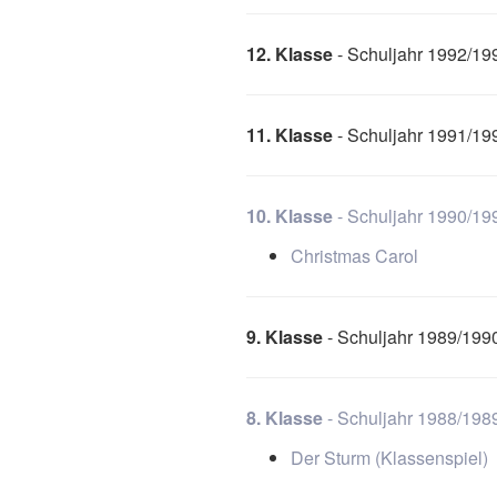
12. Klasse
- Schuljahr 1992/19
11. Klasse
- Schuljahr 1991/19
10. Klasse
- Schuljahr 1990/19
Christmas Carol
9. Klasse
- Schuljahr 1989/199
8. Klasse
- Schuljahr 1988/198
Der Sturm (Klassenspiel)