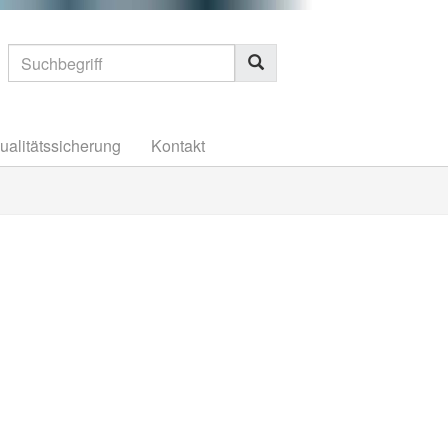
ualitätssicherung
Kontakt