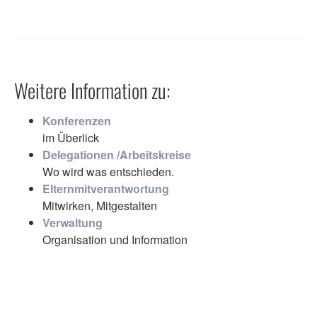
Weitere Information zu:
Konferenzen
im Überlick
Delegationen /Arbeitskreise
Wo wird was entschieden.
Elternmitverantwortung
Mitwirken, Mitgestalten
Verwaltung
Organisation und Information