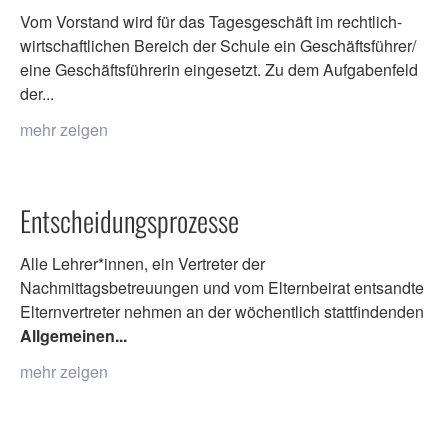
Vom Vorstand wird für das Tagesgeschäft im rechtlich-
wirtschaftlichen Bereich der Schule ein Geschäftsführer/
eine Geschäftsführerin eingesetzt. Zu dem Aufgabenfeld
der...
mehr zeigen
Entscheidungsprozesse
Alle Lehrer*innen, ein Vertreter der
Nachmittagsbetreuungen und vom Elternbeirat entsandte
Elternvertreter nehmen an der wöchentlich stattfindenden
Allgemeinen...
mehr zeigen