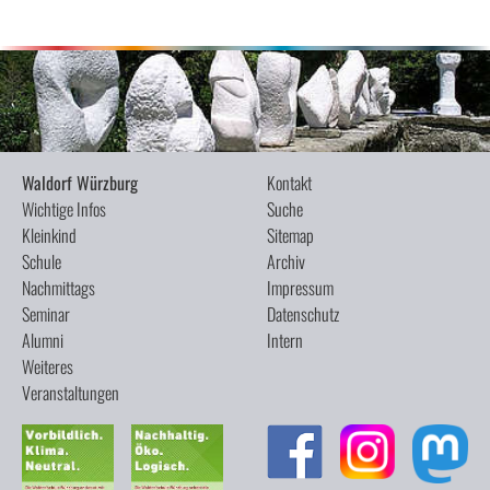
Waldorf Würzburg
Kontakt
Wichtige Infos
Suche
Kleinkind
Sitemap
Schule
Archiv
Nachmittags
Impressum
Seminar
Datenschutz
Alumni
Intern
Weiteres
Veranstaltungen