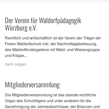
Der Verein für Waldorfpädagogik
Würzburg e.V.
Rechtlich und wirtschaftlich ist der Verein der Träger der
Freien Waldorfschule inkl. der Nachmittagsbetreuung,
des Waldorfkindergartens mit Wald- und Wiesengruppe
und Krippe,...
mehr zeigen
Mitgliederversammlung
Die Mitgliederversammlung ist das oberste rechtliche
Organ des Schulträgers und unter anderem für die
Genehmigung der Jahresabschlüsse, der Bilanzen und