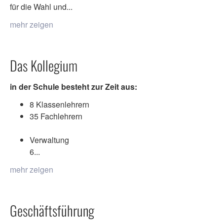
für die Wahl und...
mehr zeigen
Das Kollegium
in der Schule besteht zur Zeit aus:
8 Klassenlehrern
35 Fachlehrern
Verwaltung
6...
mehr zeigen
Geschäftsführung