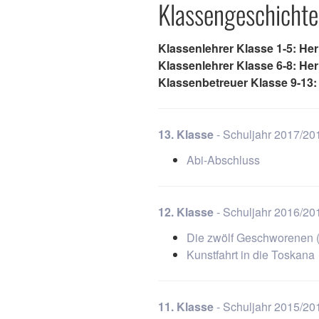
Klassengeschicht
Klassenlehrer Klasse 1-5: Her
Klassenlehrer Klasse 6-8: He
Klassenbetreuer Klasse 9-13:
13. Klasse
- Schuljahr 2017/20
Abi-Abschluss
12. Klasse
- Schuljahr 2016/20
Die zwölf Geschworenen (
Kunstfahrt in die Toskana
11. Klasse
- Schuljahr 2015/20