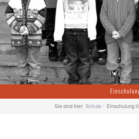
Einschulu
Sie sind hier:
Schule
Einschulung 0