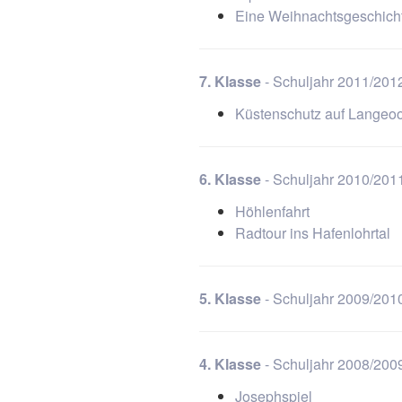
Eine Weihnachtsgeschicht
7. Klasse
- Schuljahr 2011/201
Küstenschutz auf Langeo
6. Klasse
- Schuljahr 2010/201
Höhlenfahrt
Radtour ins Hafenlohrtal
5. Klasse
- Schuljahr 2009/201
4. Klasse
- Schuljahr 2008/200
Josephspiel