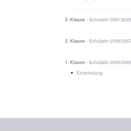
3. Klasse
- Schuljahr 2007/200
2. Klasse
- Schuljahr 2006/200
1. Klasse
- Schuljahr 2005/200
Einschulung