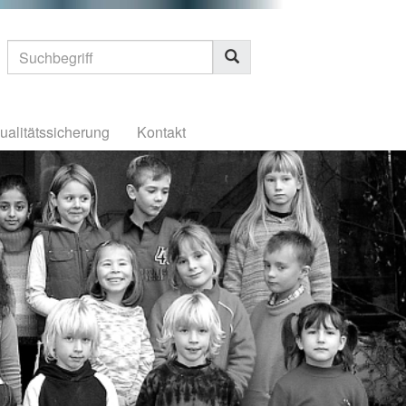
ualitätssicherung
Kontakt